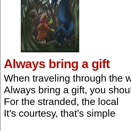
Always bring a gift
When traveling through the 
Always bring a gift, you shou
For the stranded, the local
It’s courtesy, that’s simple