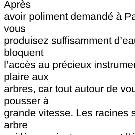
Après
avoir poliment demandé à P
vous
produisez suffisamment d’eau
bloquent
l’accès au précieux instrume
plaire aux
arbres, car tout autour de vo
pousser à
grande vitesse. Les racines s
arbre