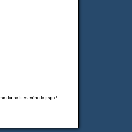
même donné le numéro de page !